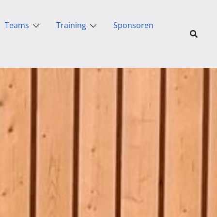
Teams
Training
Sponsoren