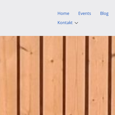
Home
Events
Blog
Kontakt