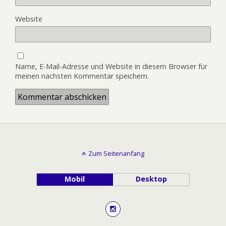
Website
Name, E-Mail-Adresse und Website in diesem Browser für
meinen nächsten Kommentar speichern.
Zum Seitenanfang
Mobil
Desktop