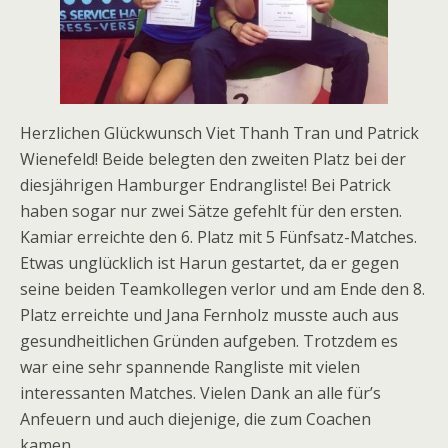
Herzlichen Glückwunsch Viet Thanh Tran und Patrick
Wienefeld! Beide belegten den zweiten Platz bei der
diesjährigen Hamburger Endrangliste! Bei Patrick
haben sogar nur zwei Sätze gefehlt für den ersten.
Kamiar erreichte den 6. Platz mit 5 Fünfsatz-Matches.
Etwas unglücklich ist Harun gestartet, da er gegen
seine beiden Teamkollegen verlor und am Ende den 8.
Platz erreichte und Jana Fernholz musste auch aus
gesundheitlichen Gründen aufgeben. Trotzdem es
war eine sehr spannende Rangliste mit vielen
interessanten Matches. Vielen Dank an alle für’s
Anfeuern und auch diejenige, die zum Coachen
kamen.