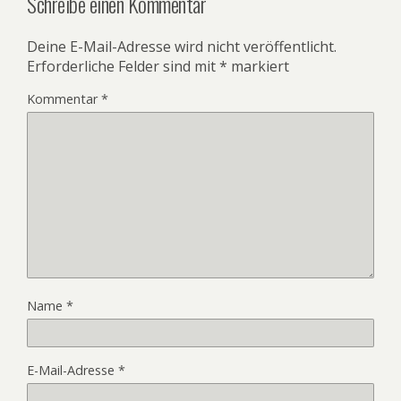
Schreibe einen Kommentar
Deine E-Mail-Adresse wird nicht veröffentlicht.
Erforderliche Felder sind mit
*
markiert
Kommentar
*
Name
*
E-Mail-Adresse
*