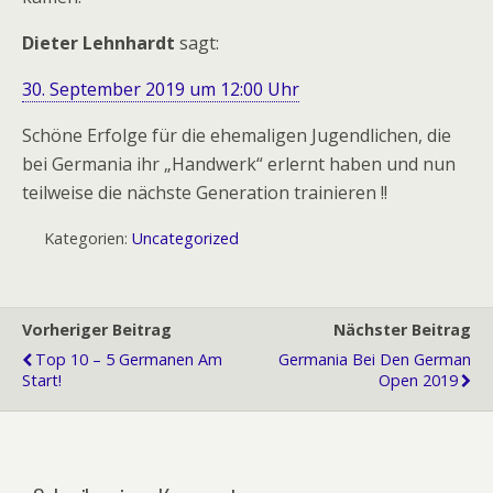
Dieter Lehnhardt
sagt:
30. September 2019 um 12:00 Uhr
Schöne Erfolge für die ehemaligen Jugendlichen, die
bei Germania ihr „Handwerk“ erlernt haben und nun
teilweise die nächste Generation trainieren !!
Kategorien:
Uncategorized
Vorheriger Beitrag
Nächster Beitrag
Top 10 – 5 Germanen Am
Germania Bei Den German
Start!
Open 2019