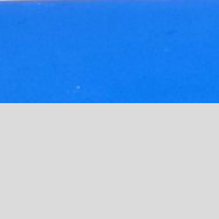
Jeffrey Wei spielt bei den E