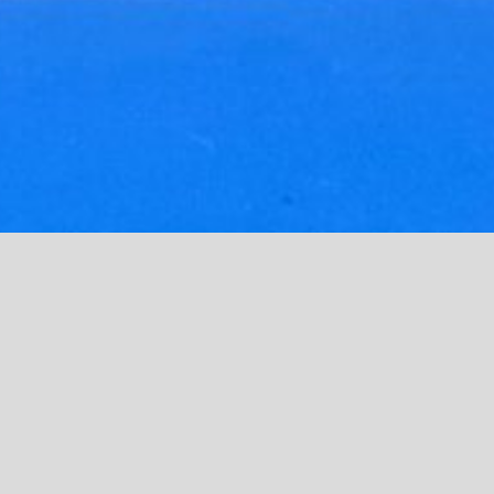
uropameisterschaften U13