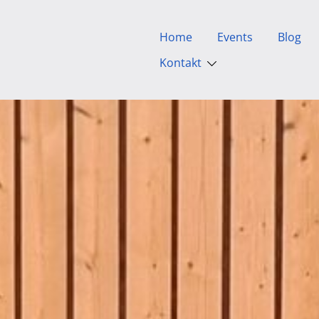
Home
Events
Blog
Kontakt