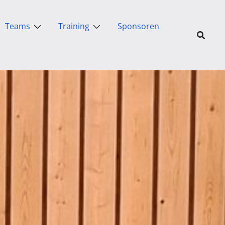
Teams
Training
Sponsoren