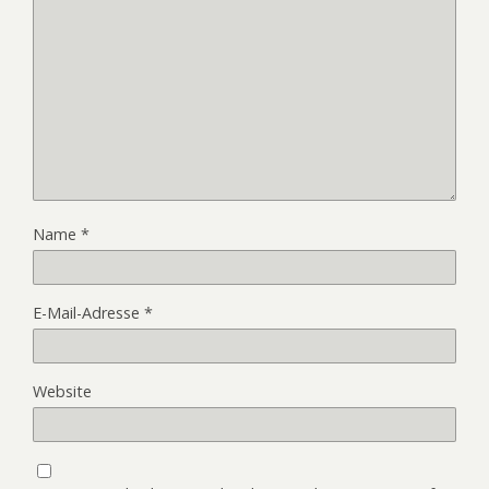
Name
*
E-Mail-Adresse
*
Website