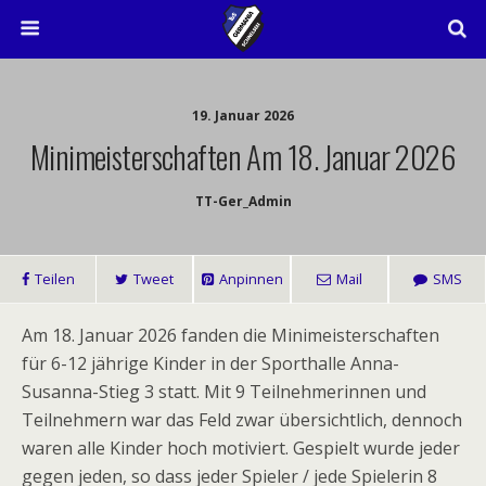
19. Januar 2026
Minimeisterschaften Am 18. Januar 2026
TT-Ger_Admin
Teilen
Tweet
Anpinnen
Mail
SMS
Am 18. Januar 2026 fanden die Minimeisterschaften
für 6-12 jährige Kinder in der Sporthalle Anna-
Susanna-Stieg 3 statt. Mit 9 Teilnehmerinnen und
Teilnehmern war das Feld zwar übersichtlich, dennoch
waren alle Kinder hoch motiviert. Gespielt wurde jeder
gegen jeden, so dass jeder Spieler / jede Spielerin 8