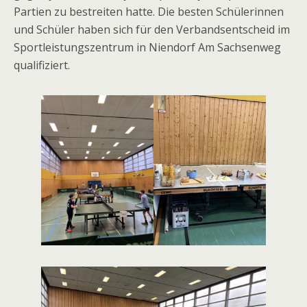
Partien zu bestreiten hatte. Die besten Schülerinnen
und Schüler haben sich für den Verbandsentscheid im
Sportleistungszentrum in Niendorf Am Sachsenweg
qualifiziert.