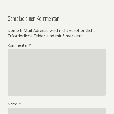
Schreibe einen Kommentar
Deine E-Mail-Adresse wird nicht veröffentlicht.
Erforderliche Felder sind mit
*
markiert
Kommentar
*
Name
*