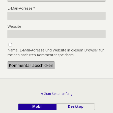
E-Mail-Adresse
*
Website
Name, E-Mail-Adresse und Website in diesem Browser für
meinen nächsten Kommentar speichern.
Zum Seitenanfang
Mobil
Desktop