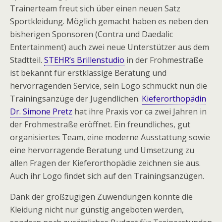
Trainerteam freut sich über einen neuen Satz
Sportkleidung. Möglich gemacht haben es neben den
bisherigen Sponsoren (Contra und Daedalic
Entertainment) auch zwei neue Unterstützer aus dem
Stadtteil.
STEHR’s Brillenstudio
in der Frohmestraße
ist bekannt für erstklassige Beratung und
hervorragenden Service, sein Logo schmückt nun die
Trainingsanzüge der Jugendlichen.
Kieferorthopädin
Dr. Simone Pretz
hat ihre Praxis vor ca zwei Jahren in
der Frohmestraße eröffnet. Ein freundliches, gut
organisiertes Team, eine moderne Ausstattung sowie
eine hervorragende Beratung und Umsetzung zu
allen Fragen der Kieferorthopädie zeichnen sie aus.
Auch ihr Logo findet sich auf den Trainingsanzügen.
Dank der großzügigen Zuwendungen konnte die
Kleidung nicht nur günstig angeboten werden,