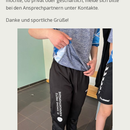
möchte, ob privat oder geschäftlich, melde sich bitte
bei den Ansprechpartnern unter Kontakte.
Danke und sportliche Grüße!