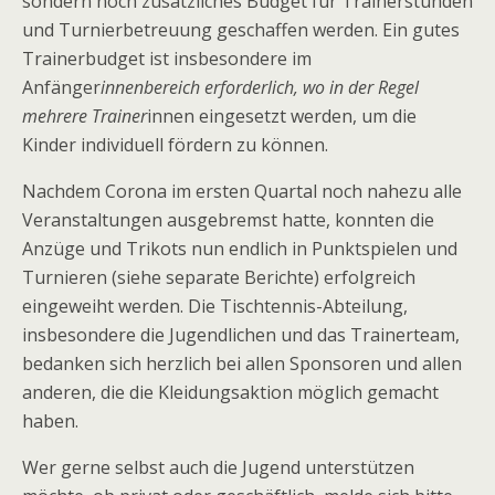
sondern noch zusätzliches Budget für Trainerstunden
und Turnierbetreuung geschaffen werden. Ein gutes
Trainerbudget ist insbesondere im
Anfänger
innenbereich erforderlich, wo in der Regel
mehrere Trainer
innen eingesetzt werden, um die
Kinder individuell fördern zu können.
Nachdem Corona im ersten Quartal noch nahezu alle
Veranstaltungen ausgebremst hatte, konnten die
Anzüge und Trikots nun endlich in Punktspielen und
Turnieren (siehe separate Berichte) erfolgreich
eingeweiht werden. Die Tischtennis-Abteilung,
insbesondere die Jugendlichen und das Trainerteam,
bedanken sich herzlich bei allen Sponsoren und allen
anderen, die die Kleidungsaktion möglich gemacht
haben.
Wer gerne selbst auch die Jugend unterstützen