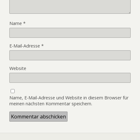
Name
*
E-Mail-Adresse
*
Website
Name, E-Mail-Adresse und Website in diesem Browser für
meinen nächsten Kommentar speichern.