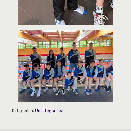
Kategorien:
Uncategorized