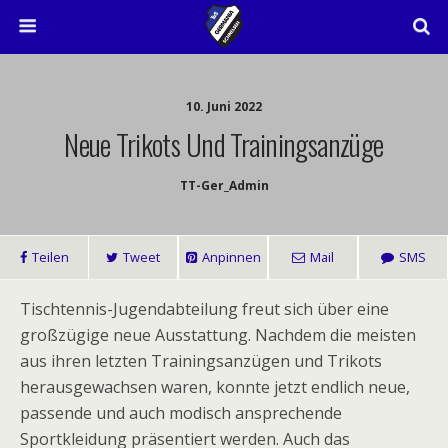
10. Juni 2022
Neue Trikots Und Trainingsanzüge
TT-Ger_Admin
Teilen
Tweet
Anpinnen
Mail
SMS
Tischtennis-Jugendabteilung freut sich über eine
großzügige neue Ausstattung. Nachdem die meisten
aus ihren letzten Trainingsanzügen und Trikots
herausgewachsen waren, konnte jetzt endlich neue,
passende und auch modisch ansprechende
Sportkleidung präsentiert werden. Auch das