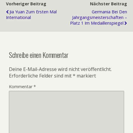
Vorheriger Beitrag
Nächster Beitrag
Jia Yuan Zum Ersten Mal
Germania Bei Den
International
Jahrgangsmeisterschaften –
Platz 1 Im Medaillenspiegel
Schreibe einen Kommentar
Deine E-Mail-Adresse wird nicht veröffentlicht.
Erforderliche Felder sind mit
*
markiert
Kommentar
*