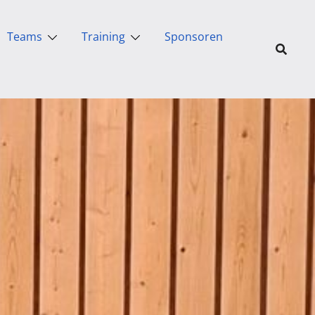
Teams
Training
Sponsoren