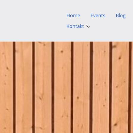
Home
Events
Blog
Kontakt