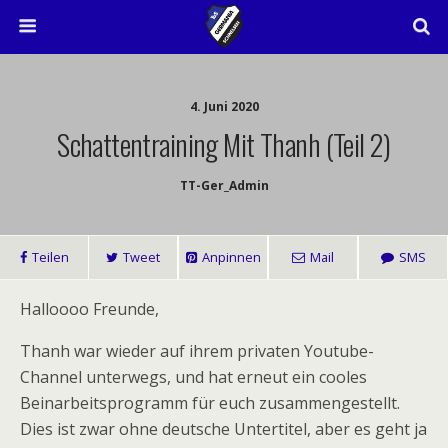
4. Juni 2020
Schattentraining Mit Thanh (Teil 2)
TT-Ger_Admin
Teilen
Tweet
Anpinnen
Mail
SMS
Halloooo Freunde,
Thanh war wieder auf ihrem privaten Youtube-
Channel unterwegs, und hat erneut ein cooles
Beinarbeitsprogramm für euch zusammengestellt.
Dies ist zwar ohne deutsche Untertitel, aber es geht ja