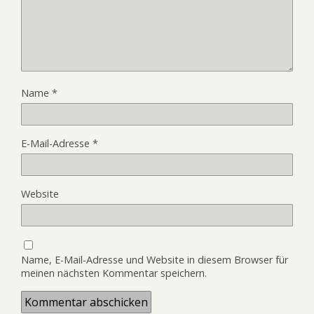
Name
*
E-Mail-Adresse
*
Website
Name, E-Mail-Adresse und Website in diesem Browser für
meinen nächsten Kommentar speichern.