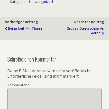
Kategorien:
Uncategorized
Vorheriger Beitrag
Nächster Beitrag
Beinarbeit Mit Thanh
Großes Dankeschön An
Aaron!
Schreibe einen Kommentar
Deine E-Mail-Adresse wird nicht veröffentlicht.
Erforderliche Felder sind mit
*
markiert
Kommentar
*