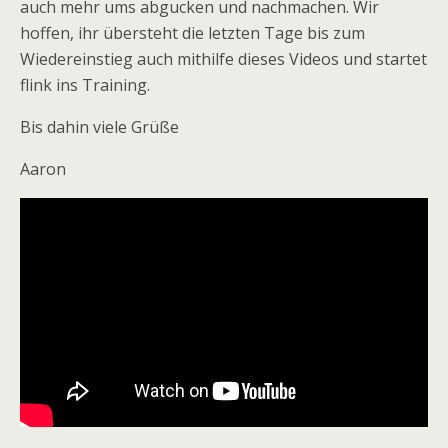
auch mehr ums abgucken und nachmachen. Wir
hoffen, ihr übersteht die letzten Tage bis zum
Wiedereinstieg auch mithilfe dieses Videos und startet
flink ins Training.
Bis dahin viele Grüße
Aaron