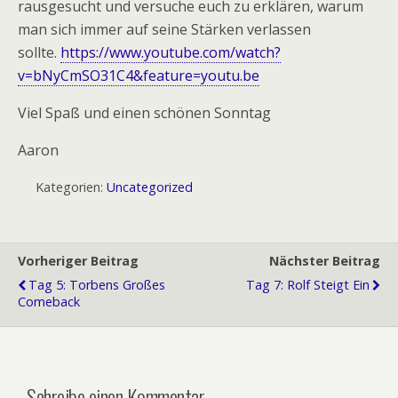
rausgesucht und versuche euch zu erklären, warum
man sich immer auf seine Stärken verlassen
sollte.
https://www.youtube.com/watch?
v=bNyCmSO31C4&feature=youtu.be
Viel Spaß und einen schönen Sonntag
Aaron
Kategorien:
Uncategorized
Vorheriger Beitrag
Nächster Beitrag
Tag 5: Torbens Großes
Tag 7: Rolf Steigt Ein
Comeback
Schreibe einen Kommentar