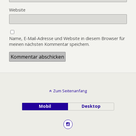
Website
Name, E-Mail-Adresse und Website in diesem Browser für
meinen nächsten Kommentar speichern.
Zum Seitenanfang
Mobil
Desktop