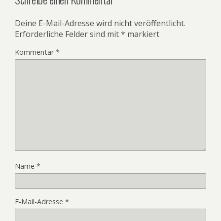
Deine E-Mail-Adresse wird nicht veröffentlicht.
Erforderliche Felder sind mit
*
markiert
Kommentar
*
Name
*
E-Mail-Adresse
*