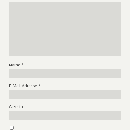
Name
*
E-Mail-Adresse
*
Website