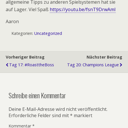
allgemeine Tipps zu anderen Spielsystemen hat sie
auf Lager. Viel Spaß
https://youtu.be/fsnT9DrwAmI
Aaron
Kategorien:
Uncategorized
Vorheriger Beitrag
Nächster Beitrag
Tag 17: #RoasttheBoss
Tag 20: Champions League
Schreibe einen Kommentar
Deine E-Mail-Adresse wird nicht veröffentlicht.
Erforderliche Felder sind mit
*
markiert
Kommentar
*