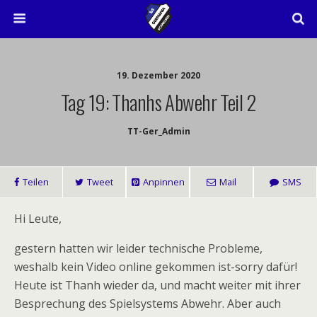
19. Dezember 2020
Tag 19: Thanhs Abwehr Teil 2
TT-Ger_Admin
Teilen
Tweet
Anpinnen
Mail
SMS
Hi Leute,
gestern hatten wir leider technische Probleme,
weshalb kein Video online gekommen ist-sorry dafür!
Heute ist Thanh wieder da, und macht weiter mit ihrer
Besprechung des Spielsystems Abwehr. Aber auch