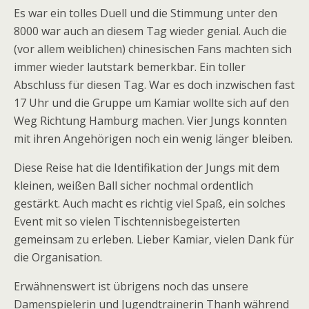
Es war ein tolles Duell und die Stimmung unter den
8000 war auch an diesem Tag wieder genial. Auch die
(vor allem weiblichen) chinesischen Fans machten sich
immer wieder lautstark bemerkbar. Ein toller
Abschluss für diesen Tag. War es doch inzwischen fast
17 Uhr und die Gruppe um Kamiar wollte sich auf den
Weg Richtung Hamburg machen. Vier Jungs konnten
mit ihren Angehörigen noch ein wenig länger bleiben.
Diese Reise hat die Identifikation der Jungs mit dem
kleinen, weißen Ball sicher nochmal ordentlich
gestärkt. Auch macht es richtig viel Spaß, ein solches
Event mit so vielen Tischtennisbegeisterten
gemeinsam zu erleben. Lieber Kamiar, vielen Dank für
die Organisation.
Erwähnenswert ist übrigens noch das unsere
Damenspielerin und Jugendtrainerin Thanh während