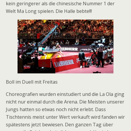
kein geringerer als die chinesische Nummer 1 der
Welt Ma Long spielen. Die Halle bebte!!!
Boll im Duell mit Freitas
Choreografien wurden einstudiert und die La Ola ging
nicht nur einmal durch die Arena. Die Meisten unserer
Jungs hatten so etwas noch nicht erlebt. Dass
Tischtennis meist unter Wert verkauft wird fanden wir
spätestens jetzt bewiesen. Den ganzen Tag über