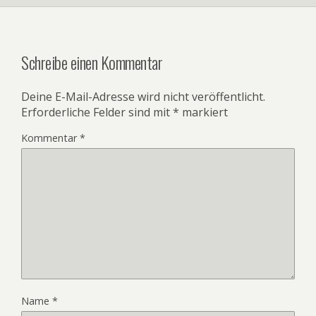
Schreibe einen Kommentar
Deine E-Mail-Adresse wird nicht veröffentlicht.
Erforderliche Felder sind mit
*
markiert
Kommentar
*
Name
*