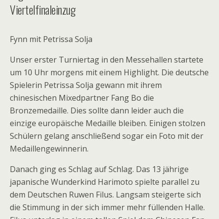
Viertelfinaleinzug
Fynn mit Petrissa Solja
Unser erster Turniertag in den Messehallen startete
um 10 Uhr morgens mit einem Highlight. Die deutsche
Spielerin Petrissa Solja gewann mit ihrem
chinesischen Mixedpartner Fang Bo die
Bronzemedaille. Dies sollte dann leider auch die
einzige europäische Medaille bleiben. Einigen stolzen
Schülern gelang anschließend sogar ein Foto mit der
Medaillengewinnerin.
Danach ging es Schlag auf Schlag. Das 13 jährige
japanische Wunderkind Harimoto spielte parallel zu
dem Deutschen Ruwen Filus. Langsam steigerte sich
die Stimmung in der sich immer mehr füllenden Halle.