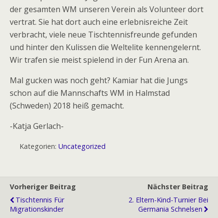
der gesamten WM unseren Verein als Volunteer dort
vertrat. Sie hat dort auch eine erlebnisreiche Zeit
verbracht, viele neue Tischtennisfreunde gefunden
und hinter den Kulissen die Weltelite kennengelernt.
Wir trafen sie meist spielend in der Fun Arena an.
Mal gucken was noch geht? Kamiar hat die Jungs
schon auf die Mannschafts WM in Halmstad
(Schweden) 2018 heiß gemacht.
-Katja Gerlach-
Kategorien:
Uncategorized
Vorheriger Beitrag
Nächster Beitrag
Tischtennis Für
2. Eltern-Kind-Turnier Bei
Migrationskinder
Germania Schnelsen