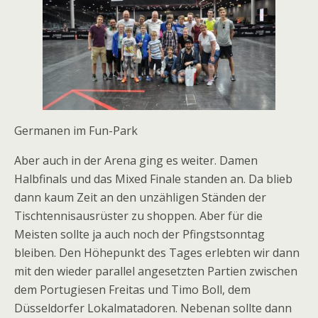
Germanen im Fun-Park
Aber auch in der Arena ging es weiter. Damen
Halbfinals und das Mixed Finale standen an. Da blieb
dann kaum Zeit an den unzähligen Ständen der
Tischtennisausrüster zu shoppen. Aber für die
Meisten sollte ja auch noch der Pfingstsonntag
bleiben. Den Höhepunkt des Tages erlebten wir dann
mit den wieder parallel angesetzten Partien zwischen
dem Portugiesen Freitas und Timo Boll, dem
Düsseldorfer Lokalmatadoren. Nebenan sollte dann