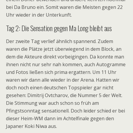
bei Da Bruno ein. Somit waren die Meisten gegen 22
Uhr wieder in der Unterkunft.
Tag 2: Die Sensation gegen Ma Long bleibt aus
Der zweite Tag verlief ähnlich spannend. Zudem
waren die Plätze jetzt überwiegend in dem Block, an
dem die Akteure direkt vorbeigingen. Da konnte man
ihnen nicht nur sehr nah kommen, auch Autogramme
und Fotos ließen sich prima ergattern. Um 11 Uhr
waren wir dann alle wieder in der Arena. Hatten wir
doch noch einen deutschen Topspieler gar nicht
gesehen: Dimitrij Ovtcharov, die Nummer 5 der Welt.
Die Stimmung war auch schon so früh am
Pfingstsonntag sensationell. Doch leider schied er bei
dieser Heim-WM dann im Achtelfinale gegen den
Japaner Koki Niwa aus.