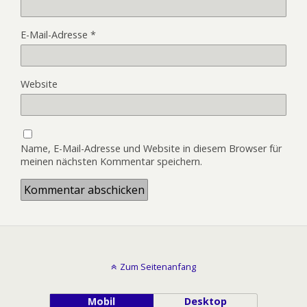
E-Mail-Adresse
*
Website
Name, E-Mail-Adresse und Website in diesem Browser für
meinen nächsten Kommentar speichern.
Zum Seitenanfang
Mobil
Desktop