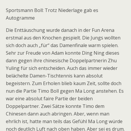
Sportsmann Boll: Trotz Niederlage gab es
Autogramme
Die Enttäuschung wurde danach in der Fun Arena
erstmal aus den Knochen gespielt. Die Jungs wollten
sich doch auch „für“ das Damenfinale warm spielen.
Sehr zur Freude von Adam konnte Ding Ning dieses
dann gegen ihre chinesische Doppelpartnerin Zhu
Yuling für sich entscheiden. Auch das immer wieder
belächelte Damen-Tischtennis kann absolut
begeistern. Zum Erholen blieb kaum Zeit, sollte doch
nun die Partie Timo Boll gegen Ma Long anstehen. Es
war eine absolut faire Partie der beiden
Doppelpartner. Zwei Sätze konnte Timo dem
Chinesen dann auch abringen. Aber, wenn man
ehrlich ist, hatte man teils das Gefühl Ma Long würde
noch deutlich Luft nach oben haben. Aber sei es drum.