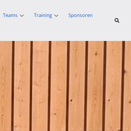
Teams
Training
Sponsoren