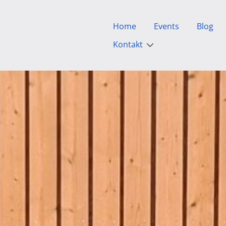
Home
Events
Blog
Kontakt