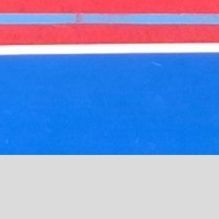
Neueste Beiträge