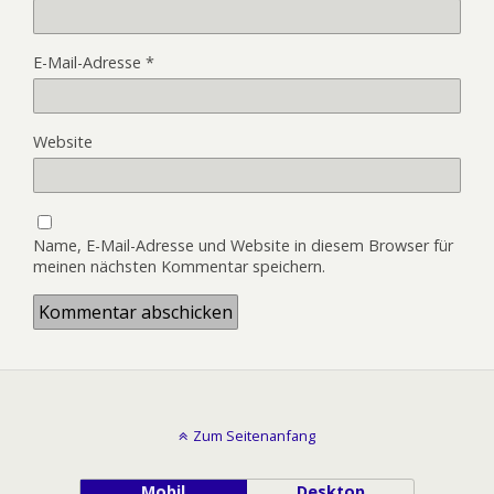
E-Mail-Adresse
*
Website
Name, E-Mail-Adresse und Website in diesem Browser für
meinen nächsten Kommentar speichern.
Zum Seitenanfang
Mobil
Desktop