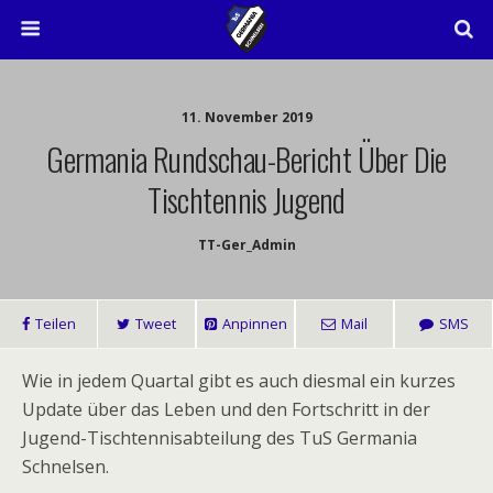
11. November 2019
Germania Rundschau-Bericht Über Die
Tischtennis Jugend
TT-Ger_Admin
Teilen
Tweet
Anpinnen
Mail
SMS
Wie in jedem Quartal gibt es auch diesmal ein kurzes
Update über das Leben und den Fortschritt in der
Jugend-Tischtennisabteilung des TuS Germania
Schnelsen.