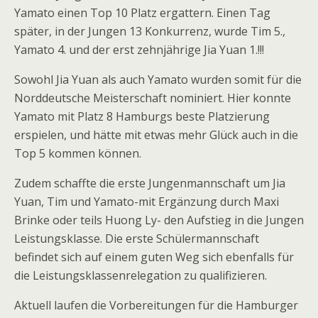
Yamato einen Top 10 Platz ergattern. Einen Tag
später, in der Jungen 13 Konkurrenz, wurde Tim 5.,
Yamato 4. und der erst zehnjährige Jia Yuan 1.!!!
Sowohl Jia Yuan als auch Yamato wurden somit für die
Norddeutsche Meisterschaft nominiert. Hier konnte
Yamato mit Platz 8 Hamburgs beste Platzierung
erspielen, und hätte mit etwas mehr Glück auch in die
Top 5 kommen können.
Zudem schaffte die erste Jungenmannschaft um Jia
Yuan, Tim und Yamato-mit Ergänzung durch Maxi
Brinke oder teils Huong Ly- den Aufstieg in die Jungen
Leistungsklasse. Die erste Schülermannschaft
befindet sich auf einem guten Weg sich ebenfalls für
die Leistungsklassenrelegation zu qualifizieren.
Aktuell laufen die Vorbereitungen für die Hamburger