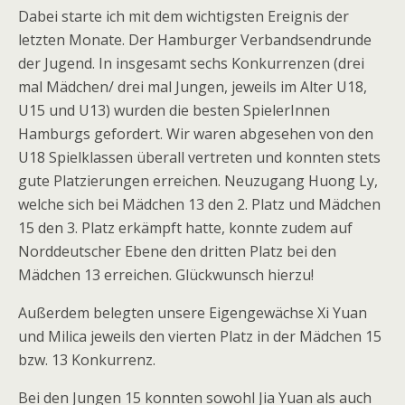
Dabei starte ich mit dem wichtigsten Ereignis der
letzten Monate. Der Hamburger Verbandsendrunde
der Jugend. In insgesamt sechs Konkurrenzen (drei
mal Mädchen/ drei mal Jungen, jeweils im Alter U18,
U15 und U13) wurden die besten SpielerInnen
Hamburgs gefordert. Wir waren abgesehen von den
U18 Spielklassen überall vertreten und konnten stets
gute Platzierungen erreichen. Neuzugang Huong Ly,
welche sich bei Mädchen 13 den 2. Platz und Mädchen
15 den 3. Platz erkämpft hatte, konnte zudem auf
Norddeutscher Ebene den dritten Platz bei den
Mädchen 13 erreichen. Glückwunsch hierzu!
Außerdem belegten unsere Eigengewächse Xi Yuan
und Milica jeweils den vierten Platz in der Mädchen 15
bzw. 13 Konkurrenz.
Bei den Jungen 15 konnten sowohl Jia Yuan als auch