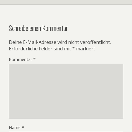
Schreibe einen Kommentar
Deine E-Mail-Adresse wird nicht veröffentlicht.
Erforderliche Felder sind mit
*
markiert
Kommentar
*
Name
*