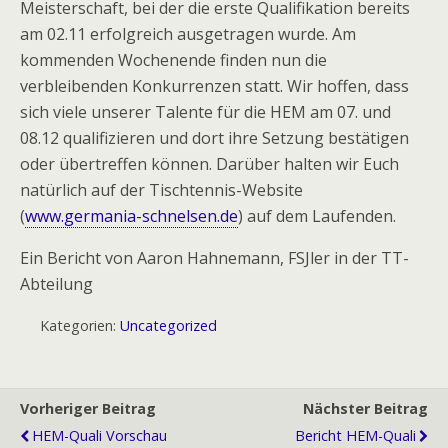
Meisterschaft, bei der die erste Qualifikation bereits
am 02.11 erfolgreich ausgetragen wurde. Am
kommenden Wochenende finden nun die
verbleibenden Konkurrenzen statt. Wir hoffen, dass
sich viele unserer Talente für die HEM am 07. und
08.12 qualifizieren und dort ihre Setzung bestätigen
oder übertreffen können. Darüber halten wir Euch
natürlich auf der Tischtennis-Website
(
www.germania-schnelsen.de
) auf dem Laufenden.
Ein Bericht von Aaron Hahnemann, FSJler in der TT-
Abteilung
Kategorien:
Uncategorized
Vorheriger Beitrag
Nächster Beitrag
HEM-Quali Vorschau
Bericht HEM-Quali