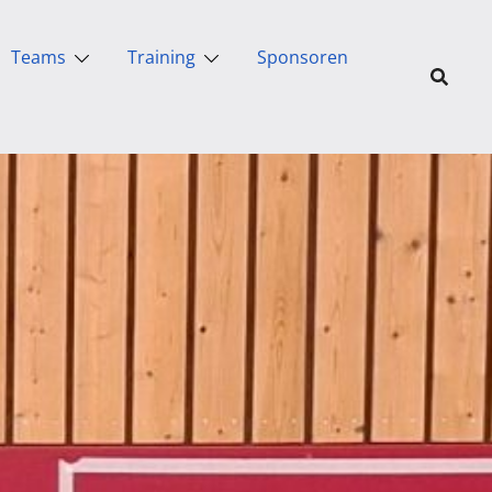
Teams
Training
Sponsoren