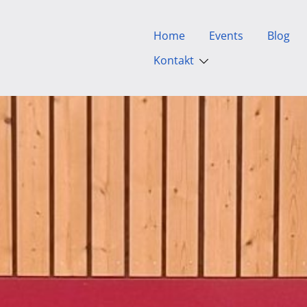
Home
Events
Blog
Kontakt