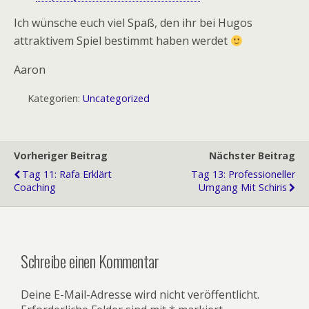
Ich wünsche euch viel Spaß, den ihr bei Hugos
attraktivem Spiel bestimmt haben werdet
Aaron
Kategorien:
Uncategorized
Vorheriger Beitrag
Nächster Beitrag
Tag 11: Rafa Erklärt
Tag 13: Professioneller
Coaching
Umgang Mit Schiris
Schreibe einen Kommentar
Deine E-Mail-Adresse wird nicht veröffentlicht.