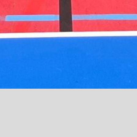
ng mit Schiris