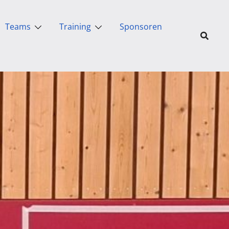
Teams
Training
Sponsoren