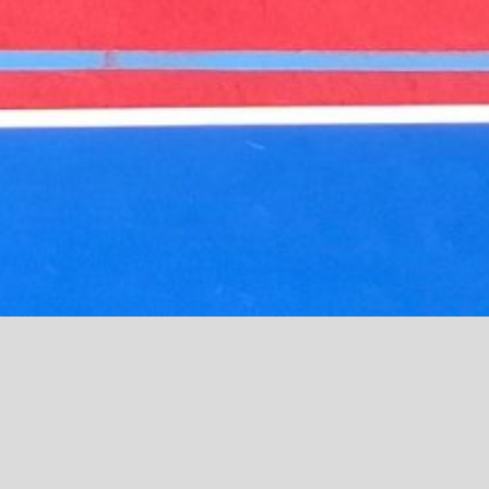
Neueste Beiträge