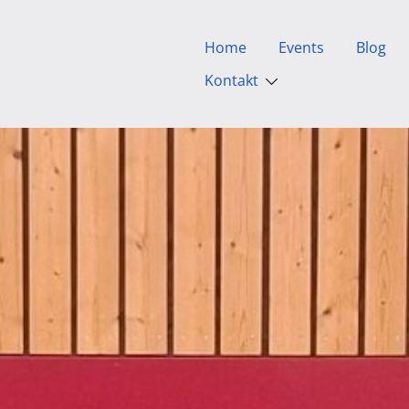
Home
Events
Blog
Kontakt